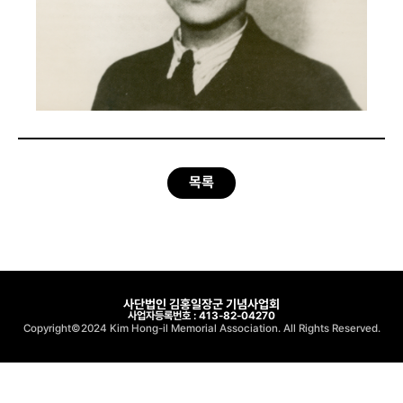
목록
사단법인 김홍일장군 기념사업회
사업자등록번호 : 413-82-04270
Copyright©2024 Kim Hong-il Memorial Association. All Rights Reserved.